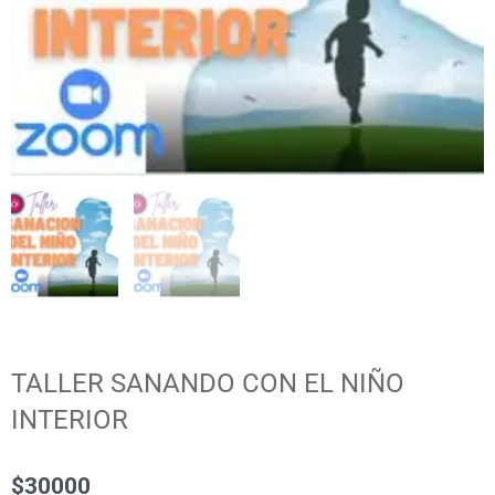
TALLER SANANDO CON EL NIÑO
INTERIOR
$
30000